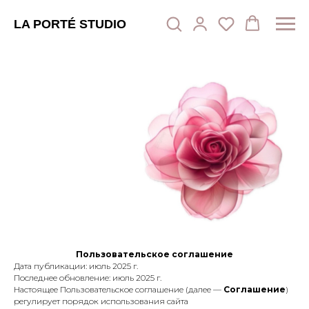
LA PORTÉ STUDIO
Пользовательское соглашение
Дата публикации: июль 2025 г.
Последнее обновление: июль 2025 г.
Настоящее Пользовательское соглашение (далее —
Соглашение
)
регулирует порядок использования сайта