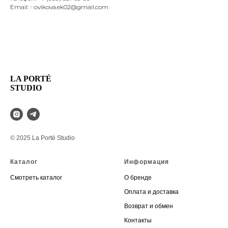
Email:
n
ovikova.ek02@gmail.com
LA PORTÉ
STUDIO
© 2025 La Porté Studio
Каталог
Информация
Смотреть каталог
О бренде
Оплата и доставка
Возврат и обмен
Контакты