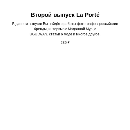
Второй выпуск La Porté
В данном выпуске Вы найдёте работы фотографов, российские
бренды, интервью с Мадонной Мур, с
UGULWAN, статьи о моде и многое другое.
239
₽