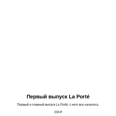
Первый выпуск La Porté
Первый и главный выпуск La Porté, с него все началось.
239
₽