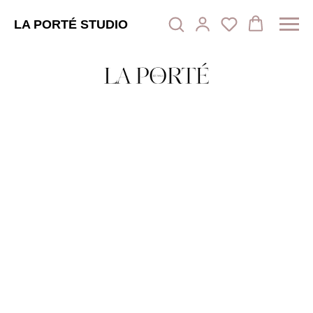
LA PORTÉ STUDIO