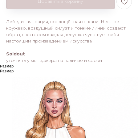
Добавить в корзину
Лебединая грация, воплощённая в ткани. Нежное
кружево, воздушный силуэт и тонкие линии создают
образ, в котором каждая девушка чувствует себя
настоящим произведением искусства
Soldout
уточнять у менеджера на наличие и сроки
Размер
Размер