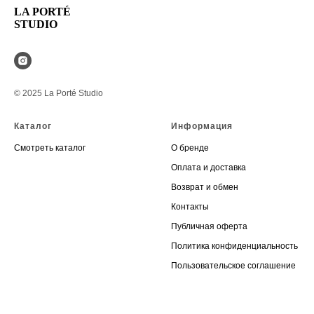
LA PORTÉ
STUDIO
© 2025 La Porté Studio
Каталог
Информация
Смотреть каталог
О бренде
Оплата и доставка
Возврат и обмен
Контакты
Публичная оферта
Политика конфиденциальность
Пользовательское соглашение