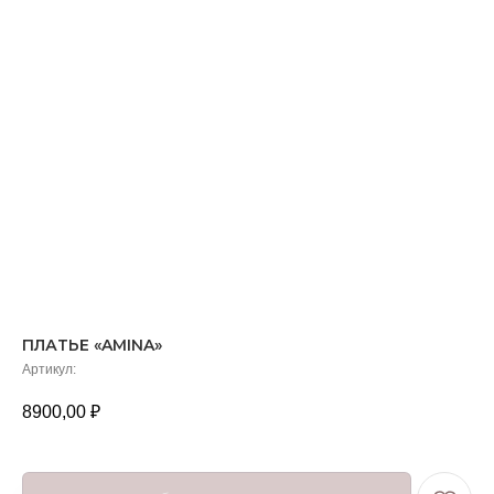
ПЛАТЬЕ «AMINA»
Артикул:
8900,00
₽