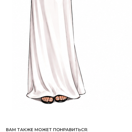
ВАМ ТАКЖЕ МОЖЕТ ПОНРАВИТЬСЯ: