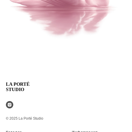
LA PORTÉ
STUDIO
© 2025 La Porté Studio