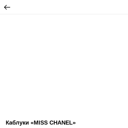
Каблуки «MISS CHANEL»