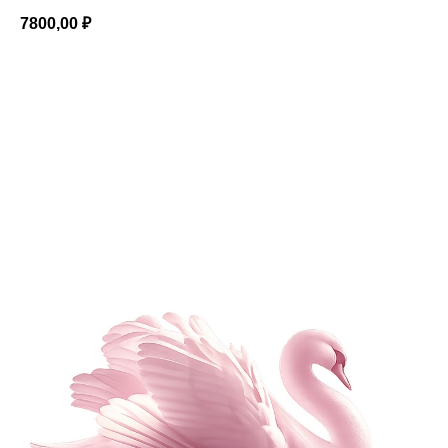
7800,00
₽
Добавить в корзину