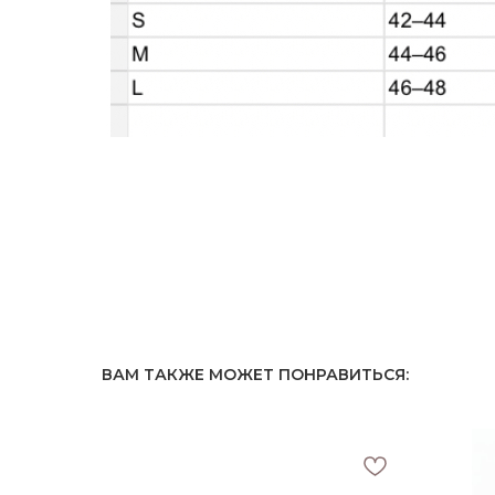
ВАМ ТАКЖЕ МОЖЕТ ПОНРАВИТЬСЯ: