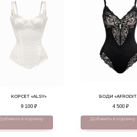
КОРСЕТ «ALSY»
БОДИ «AFRODIT
9 100
₽
4 500
₽
Добавить в корзину
Добавить в корзину