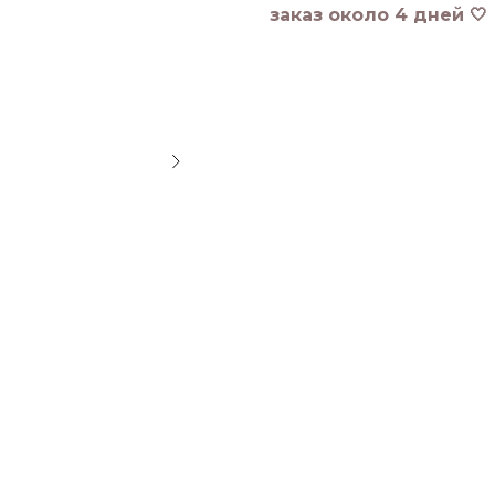
заказ около 4 дней 🤍