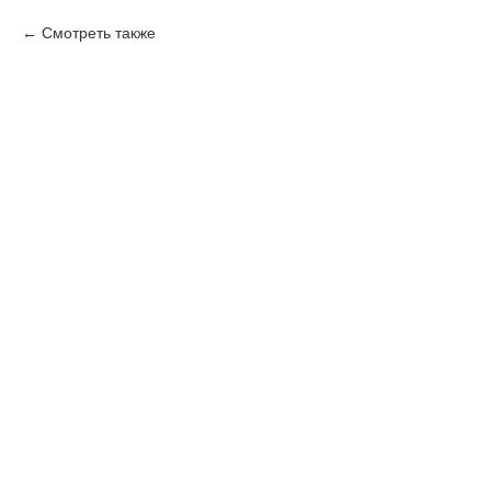
Смотреть также