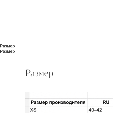
Размер
Размер