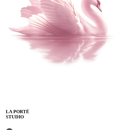
LA PORTÉ
STUDIO