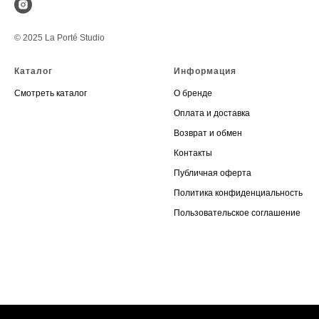
© 2025 La Porté Studio
Каталог
Информация
Смотреть каталог
О бренде
Оплата и доставка
Возврат и обмен
Контакты
Публичная оферта
Политика конфиденциальность
Пользовательское соглашение