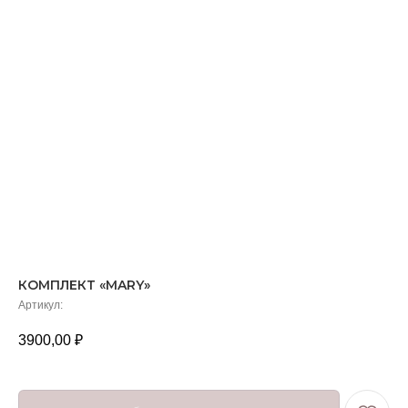
КОМПЛЕКТ «MARY»
Артикул:
3900,00
₽