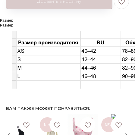
Добавить в корзину
Размер
Размер
ВАМ ТАКЖЕ МОЖЕТ ПОНРАВИТЬСЯ:
New
NEW