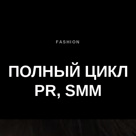
LA PORTÉ STUDIO
FASHION
ПОЛНЫЙ ЦИКЛ
PR, SMM