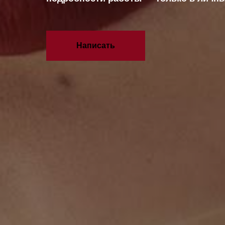
Написать